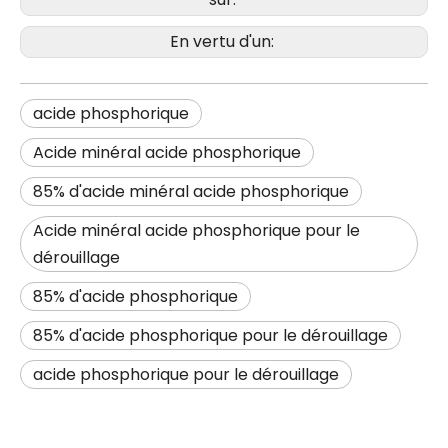
En vertu d'un:
acide phosphorique
Acide minéral acide phosphorique
85% d'acide minéral acide phosphorique
Acide minéral acide phosphorique pour le
dérouillage
85% d'acide phosphorique
85% d'acide phosphorique pour le dérouillage
acide phosphorique pour le dérouillage