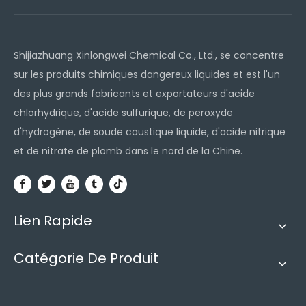
Shijiazhuang Xinlongwei Chemical Co., Ltd., se concentre
sur les produits chimiques dangereux liquides et est l'un
des plus grands fabricants et exportateurs d'acide
chlorhydrique, d'acide sulfurique, de peroxyde
d'hydrogène, de soude caustique liquide, d'acide nitrique
et de nitrate de plomb dans le nord de la Chine.
Lien Rapide
Catégorie De Produit