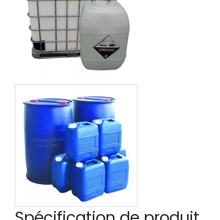
Spécification de produit