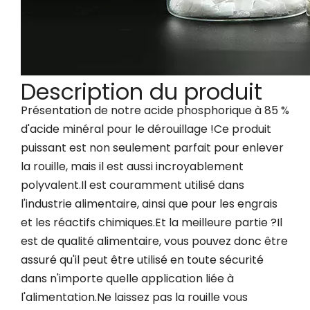
Description du produit
Présentation de notre acide phosphorique à 85 %
d'acide minéral pour le dérouillage !Ce produit
puissant est non seulement parfait pour enlever
la rouille, mais il est aussi incroyablement
polyvalent.Il est couramment utilisé dans
l'industrie alimentaire, ainsi que pour les engrais
et les réactifs chimiques.Et la meilleure partie ?Il
est de qualité alimentaire, vous pouvez donc être
assuré qu'il peut être utilisé en toute sécurité
dans n'importe quelle application liée à
l'alimentation.Ne laissez pas la rouille vous