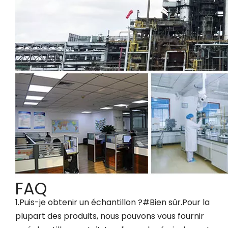
FAQ
1.Puis-je obtenir un échantillon ?#Bien sûr.Pour la
plupart des produits, nous pouvons vous fournir