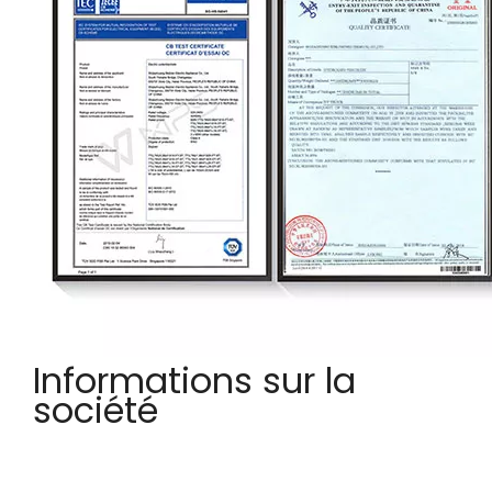
Informations sur la
société