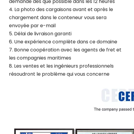
demande dès que possible dans les 12 heures
4. La photo des cargaisons avant et après le
chargement dans le conteneur vous sera
envoyée par e-mail
5. Délai de livraison garanti
6. Une expérience complète dans ce domaine
7. Bonne coopération avec les agents de fret et
les compagnies maritimes
8. Les ventes et les ingénieurs professionnels
résoudront le problème qui vous concerne