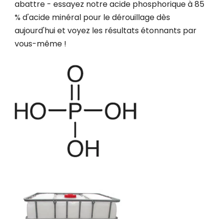
abattre - essayez notre acide phosphorique à 85
% d'acide minéral pour le dérouillage dès
aujourd'hui et voyez les résultats étonnants par
vous-même !