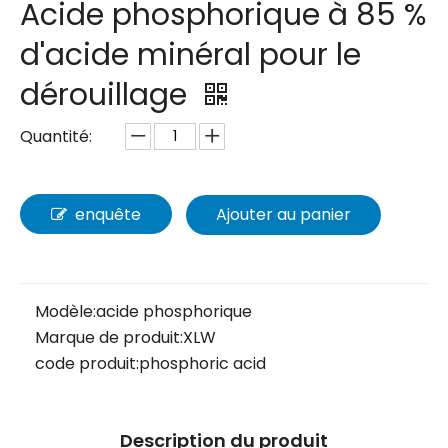
Acide phosphorique à 85 %
d'acide minéral pour le
dérouillage
Quantité:
enquête
Ajouter au panier
Modèle:
acide phosphorique
Marque de produit:
XLW
code produit:
phosphoric acid
Description du produit