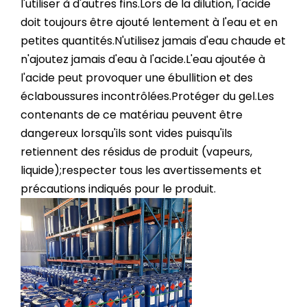
l'utiliser à d'autres fins.Lors de la dilution, l'acide
doit toujours être ajouté lentement à l'eau et en
petites quantités.N'utilisez jamais d'eau chaude et
n'ajoutez jamais d'eau à l'acide.L'eau ajoutée à
l'acide peut provoquer une ébullition et des
éclaboussures incontrôlées.Protéger du gel.Les
contenants de ce matériau peuvent être
dangereux lorsqu'ils sont vides puisqu'ils
retiennent des résidus de produit (vapeurs,
liquide);respecter tous les avertissements et
précautions indiqués pour le produit.