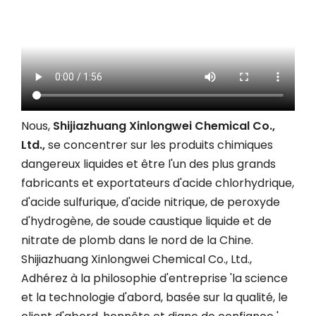
Nous,
Shijiazhuang Xinlongwei Chemical Co.,
Ltd.,
se concentrer sur les produits chimiques
dangereux liquides et être l'un des plus grands
fabricants et exportateurs d'acide chlorhydrique,
d'acide sulfurique, d'acide nitrique, de peroxyde
d'hydrogène, de soude caustique liquide et de
nitrate de plomb dans le nord de la Chine.
Shijiazhuang Xinlongwei Chemical Co., Ltd.,
Adhérez à la philosophie d'entreprise 'la science
et la technologie d'abord, basée sur la qualité, le