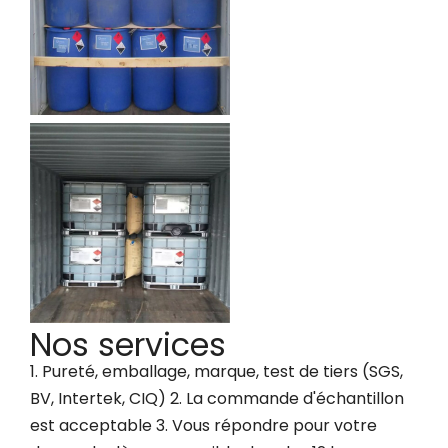
Nos services
1. Pureté, emballage, marque, test de tiers (SGS,
BV, Intertek, CIQ) 2. La commande d'échantillon
est acceptable 3. Vous répondre pour votre