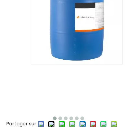
Partager sur: