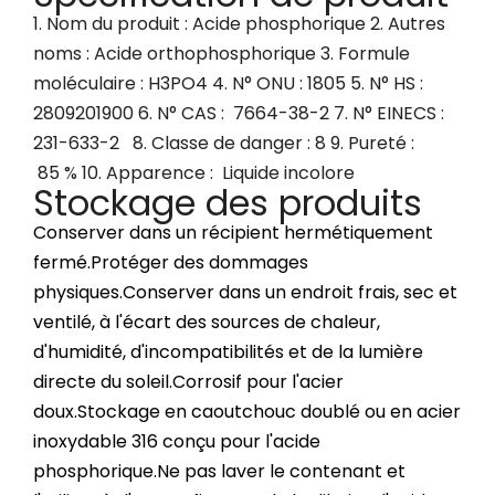
1. Nom du produit : Acide phosphorique 2. Autres
noms : Acide orthophosphorique 3. Formule
moléculaire : H3PO4 4. N° ONU : 1805 5. N° HS :
2809201900 6. N° CAS : 7664-38-2 7. N° EINECS :
231-633-2 8. Classe de danger : 8 9. Pureté :
85 % 10. Apparence : Liquide incolore
Stockage des produits
Conserver dans un récipient hermétiquement
fermé.Protéger des dommages
physiques.Conserver dans un endroit frais, sec et
ventilé, à l'écart des sources de chaleur,
d'humidité, d'incompatibilités et de la lumière
directe du soleil.Corrosif pour l'acier
doux.Stockage en caoutchouc doublé ou en acier
inoxydable 316 conçu pour l'acide
phosphorique.Ne pas laver le contenant et