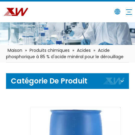
Maison
»
Produits chimiques
»
Acides
»
Acide
phosphorique à 85 % d'acide minéral pour le dérouillage
Catégorie De Produit