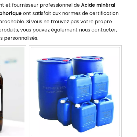
nt et fournisseur professionnel de
Acide minéral
sphorique
ont satisfait aux normes de certification
éprochable. Si vous ne trouvez pas votre propre
 produits, vous pouvez également nous contacter,
s personnalisés.