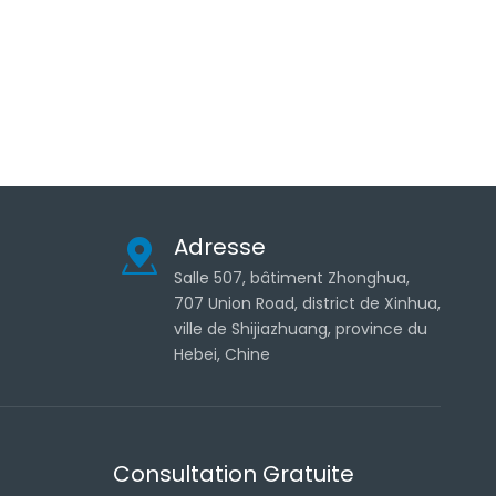
Adresse
Salle 507, bâtiment Zhonghua,
707 Union Road, district de Xinhua,
ville de Shijiazhuang, province du
Hebei, Chine
Consultation Gratuite