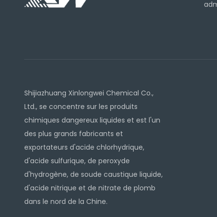
adm
Shijiazhuang Xinlongwei Chemical Co.,
Ltd., se concentre sur les produits
chimiques dangereux liquides et est l'un
des plus grands fabricants et
exportateurs d'acide chlorhydrique,
d'acide sulfurique, de peroxyde
d'hydrogène, de soude caustique liquide,
d'acide nitrique et de nitrate de plomb
dans le nord de la Chine.