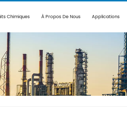
its Chimiques
À Propos De Nous
Applications