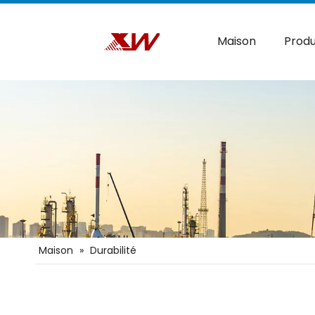
Maison
Produ
Maison
»
Durabilité