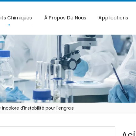
its Chimiques
À Propos De Nous
Applications
 incolore d'instabilité pour l'engrais
Aci