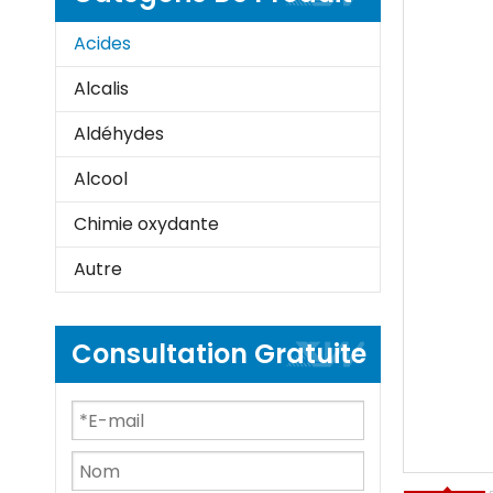
Acides
Alcalis
Aldéhydes
Alcool
Chimie oxydante
Autre
Consultation Gratuite