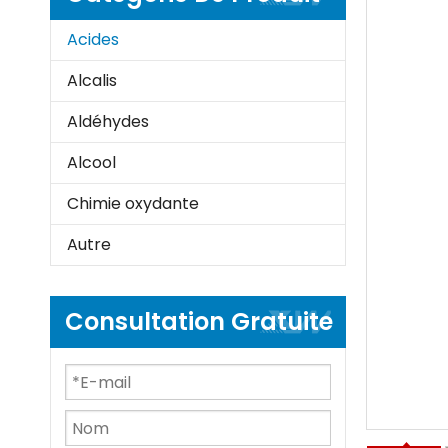
Acides
Alcalis
Aldéhydes
Alcool
Chimie oxydante
Autre
Consultation Gratuite