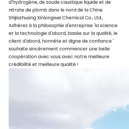
d'hydrogène, de soude caustique liquide et de
nitrate de plomb dans le nord de la Chine.
Shijiazhuang Xinlongwei Chemical Co., Ltd.,
Adhérez à la philosophie d'entreprise 'la science
et la technologie d'abord, basée sur la qualité, le
client d'abord, honnête et digne de confiance '
souhaite sincèrement commencer une belle
coopération avec vous avec notre meilleure
crédibilité et meilleure qualité !