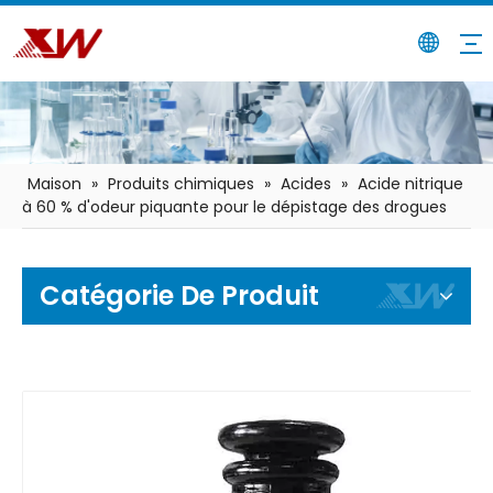
Maison
»
Produits chimiques
»
Acides
»
Acide nitrique
à 60 % d'odeur piquante pour le dépistage des drogues
Catégorie De Produit