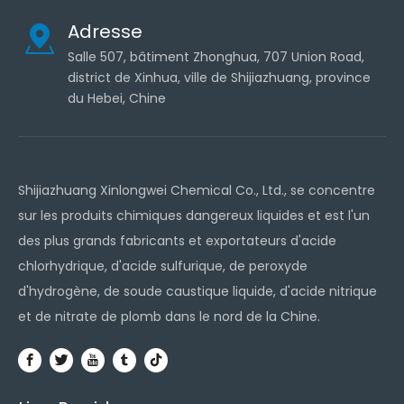
Adresse
Salle 507, bâtiment Zhonghua, 707 Union Road,
district de Xinhua, ville de Shijiazhuang, province
du Hebei, Chine
Shijiazhuang Xinlongwei Chemical Co., Ltd., se concentre
sur les produits chimiques dangereux liquides et est l'un
des plus grands fabricants et exportateurs d'acide
chlorhydrique, d'acide sulfurique, de peroxyde
d'hydrogène, de soude caustique liquide, d'acide nitrique
et de nitrate de plomb dans le nord de la Chine.