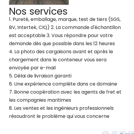
Nos services
1. Pureté, emballage, marque, test de tiers (SGS,
BV, Intertek, CIQ) 2. La commande d'échantillon
est acceptable 3. Vous répondre pour votre
demande dès que possible dans les 12 heures
4. La photo des cargaisons avant et après le
chargement dans le conteneur vous sera
envoyée par e-mail
5. Délai de livraison garanti
6. Une expérience complète dans ce domaine
7. Bonne coopération avec les agents de fret et
les compagnies maritimes
8. Les ventes et les ingénieurs professionnels
résoudront le problème qui vous concerne