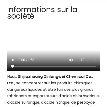
Informations sur la
société
Nous,
Shijiazhuang Xinlongwei Chemical Co.,
Ltd.,
se concentrer sur les produits chimiques
dangereux liquides et être l'un des plus grands
fabricants et exportateurs d'acide chlorhydrique,
d'acide sulfurique, d'acide nitrique, de peroxyde