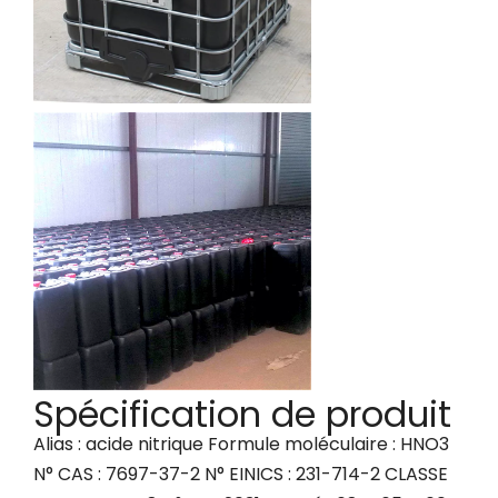
Spécification de produit
Alias : acide nitrique Formule moléculaire : HNO3
N° CAS : 7697-37-2 N° EINICS : 231-714-2 CLASSE