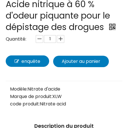
Acide nitrique à 60 %
d'odeur piquante pour le
dépistage des drogues
Quantité:
enquête
Ajouter au panier
Modèle:
Nitrate d'acide
Marque de produit:
XLW
code produit:
Nitrate acid
Description du produit