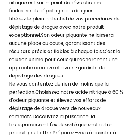
nitrique est sur le point de révolutionner
l'industrie du dépistage des drogues.
Libérez le plein potentiel de vos procédures de
dépistage de drogue avec notre produit
exceptionnel.Son odeur piquante ne laissera
aucune place au doute, garantissant des
résultats précis et fiables à chaque fois.C'est la
solution ultime pour ceux qui recherchent une
approche créative et avant-gardiste du
dépistage des drogues.
Ne vous contentez de rien de moins que la
perfection.Choisissez notre acide nitrique à 60 %
d'odeur piquante et élevez vos efforts de
dépistage de drogue vers de nouveaux
sommets.Découvrez la puissance, la
transparence et l'explosivité que seul notre
produit peut offrir.Préparez-vous à assister à