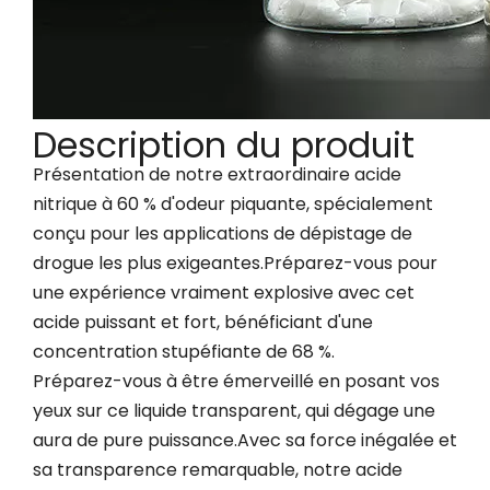
Description du produit
Présentation de notre extraordinaire acide
nitrique à 60 % d'odeur piquante, spécialement
conçu pour les applications de dépistage de
drogue les plus exigeantes.Préparez-vous pour
une expérience vraiment explosive avec cet
acide puissant et fort, bénéficiant d'une
concentration stupéfiante de 68 %.
Préparez-vous à être émerveillé en posant vos
yeux sur ce liquide transparent, qui dégage une
aura de pure puissance.Avec sa force inégalée et
sa transparence remarquable, notre acide