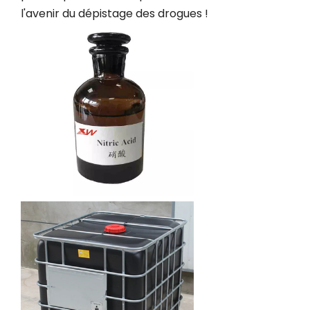
l'avenir du dépistage des drogues !