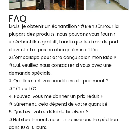
FAQ
1.Puis-je obtenir un échantillon ?#Bien sûr.Pour la
plupart des produits, nous pouvons vous fournir
un échantillon gratuit, tandis que les frais de port
doivent être pris en charge à vos côtés.
2.L'emballage peut être conçu selon mon idée ?
#Oui, veuillez nous contacter si vous avez une
demande spéciale.
3. Quelles sont vos conditions de paiement ?
#T/T ou L/C.
4. Pouvez-vous me donner un prix réduit ?
# Sûrement, cela dépend de votre quantité
5. Quel est votre délai de livraison ?
#Habituellement, nous organiserons l'expédition
dans 10 à 15 jours.