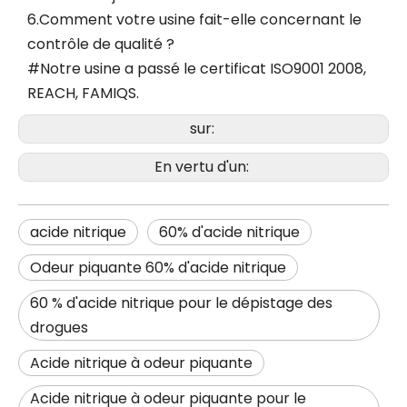
6.Comment votre usine fait-elle concernant le
contrôle de qualité ?
#Notre usine a passé le certificat ISO9001 2008,
REACH, FAMIQS.
sur:
En vertu d'un:
acide nitrique
60% d'acide nitrique
Odeur piquante 60% d'acide nitrique
60 % d'acide nitrique pour le dépistage des
drogues
Acide nitrique à odeur piquante
Acide nitrique à odeur piquante pour le