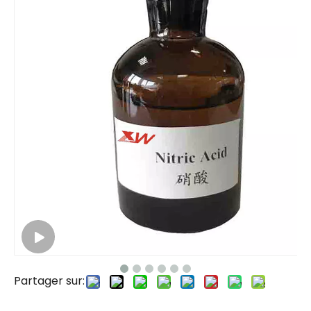
Partager sur: