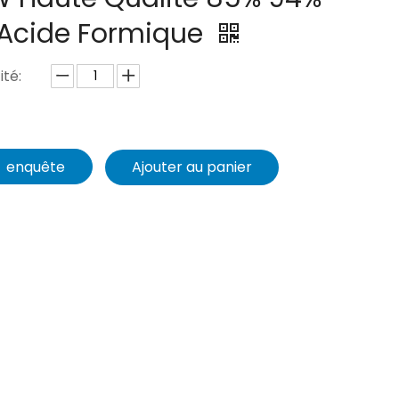
 Acide Formique
té:
enquête
Ajouter au panier