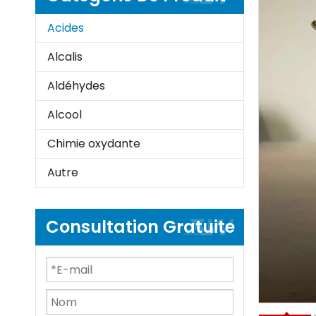
Acides
Alcalis
Aldéhydes
Alcool
Chimie oxydante
Autre
Consultation Gratuite