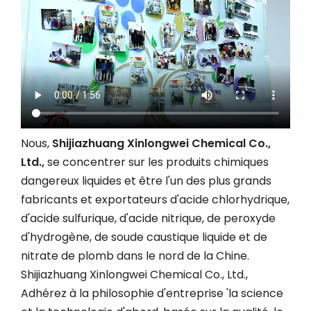
Nous,
Shijiazhuang Xinlongwei Chemical Co.,
Ltd.,
se concentrer sur les produits chimiques
dangereux liquides et être l'un des plus grands
fabricants et exportateurs d'acide chlorhydrique,
d'acide sulfurique, d'acide nitrique, de peroxyde
d'hydrogène, de soude caustique liquide et de
nitrate de plomb dans le nord de la Chine.
Shijiazhuang Xinlongwei Chemical Co., Ltd.,
Adhérez à la philosophie d'entreprise 'la science