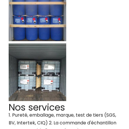
Nos services
1. Pureté, emballage, marque, test de tiers (SGS,
BV, Intertek, CIQ) 2. La commande d'échantillon