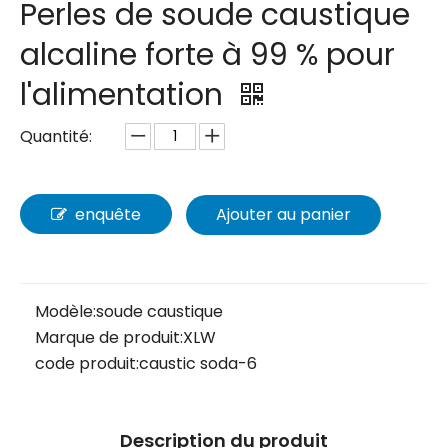
Perles de soude caustique
alcaline forte à 99 % pour
l'alimentation
Quantité:
enquête
Ajouter au panier
Modèle:
soude caustique
Marque de produit:
XLW
code produit:
caustic soda-6
Description du produit