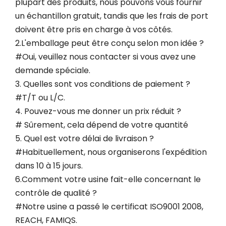
plupart des produits, nous pouvons vous fournir
un échantillon gratuit, tandis que les frais de port
doivent être pris en charge à vos côtés.
2.L'emballage peut être conçu selon mon idée ?
#Oui, veuillez nous contacter si vous avez une
demande spéciale.
3. Quelles sont vos conditions de paiement ?
#T/T ou L/C.
4. Pouvez-vous me donner un prix réduit ?
# Sûrement, cela dépend de votre quantité
5. Quel est votre délai de livraison ?
#Habituellement, nous organiserons l'expédition
dans 10 à 15 jours.
6.Comment votre usine fait-elle concernant le
contrôle de qualité ?
#Notre usine a passé le certificat ISO9001 2008,
REACH, FAMIQS.