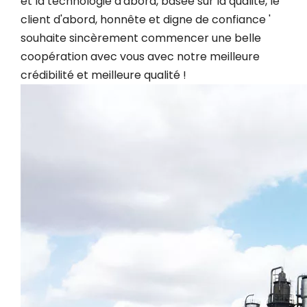
et la technologie d'abord, basée sur la qualité, le
client d'abord, honnête et digne de confiance '
souhaite sincèrement commencer une belle
coopération avec vous avec notre meilleure
crédibilité et meilleure qualité !