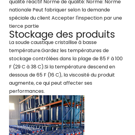
qualité réactif Norme de qualité: Norme: Norme
nationale Peut fabriquer selon la demande
spéciale du client Accepter l'inspection par une
tierce partie
Stockage des produits
La soude caustique cristallise à basse
température.Gardez les températures de
stockage contrôlées dans la plage de 85 F à 100
F (29 C à 38 C).Si la température descend en
dessous de 65 F (16 C), la viscosité du produit
augmente, ce qui peut affecter ses
performances.