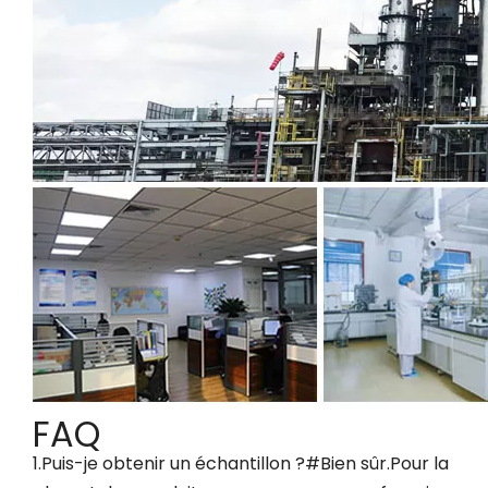
FAQ
1.Puis-je obtenir un échantillon ?#Bien sûr.Pour la