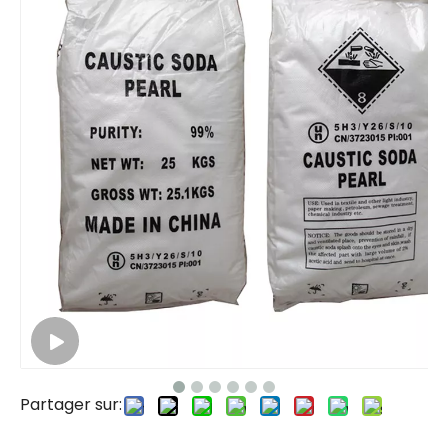
Partager sur: