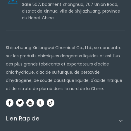
Salle 507, bâtiment Zhonghua, 707 Union Road,
district de Xinhua, ville de Shijiazhuang, province
du Hebei, Chine
Shijiazhuang Xinlongwei Chemical Co., Ltd., se concentre
sur les produits chimiques dangereux liquides et est l'un
des plus grands fabricants et exportateurs d'acide
chlorhydrique, d'acide sulfurique, de peroxyde
d'hydrogène, de soude caustique liquide, d'acide nitrique
et de nitrate de plomb dans le nord de la Chine.
Lien Rapide