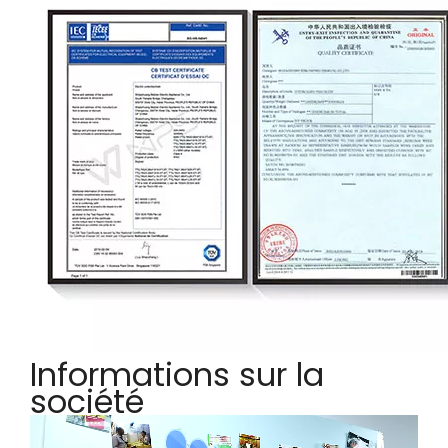
Informations sur la
société