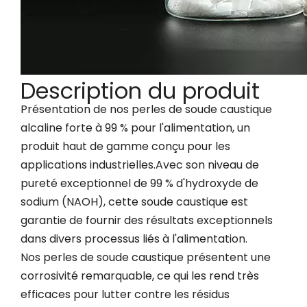
Description du produit
Présentation de nos perles de soude caustique
alcaline forte à 99 % pour l'alimentation, un
produit haut de gamme conçu pour les
applications industrielles.Avec son niveau de
pureté exceptionnel de 99 % d'hydroxyde de
sodium (NAOH), cette soude caustique est
garantie de fournir des résultats exceptionnels
dans divers processus liés à l'alimentation.
Nos perles de soude caustique présentent une
corrosivité remarquable, ce qui les rend très
efficaces pour lutter contre les résidus