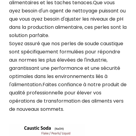
alimentaires et les taches tenaces.Que vous
ayez besoin d'un agent de nettoyage puissant ou
que vous ayez besoin d'ajuster les niveaux de pH
dans la production alimentaire, ces perles sont la
solution parfaite.
Soyez assuré que nos perles de soude caustique
sont spécifiquement formulées pour répondre
aux normes les plus élevées de l'industrie,
garantissant une performance et une sécurité
optimales dans les environnements liés à
l'alimentation.Faites confiance à notre produit de
qualité professionnelle pour élever vos
opérations de transformation des aliments vers
de nouveaux sommets.