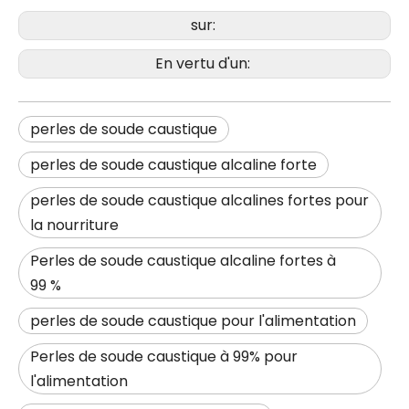
sur:
En vertu d'un:
perles de soude caustique
perles de soude caustique alcaline forte
perles de soude caustique alcalines fortes pour
la nourriture
Perles de soude caustique alcaline fortes à
99 %
perles de soude caustique pour l'alimentation
Perles de soude caustique à 99% pour
l'alimentation