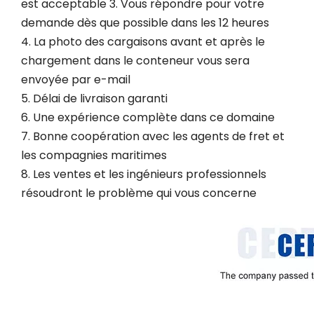
est acceptable 3. Vous répondre pour votre
demande dès que possible dans les 12 heures
4. La photo des cargaisons avant et après le
chargement dans le conteneur vous sera
envoyée par e-mail
5. Délai de livraison garanti
6. Une expérience complète dans ce domaine
7. Bonne coopération avec les agents de fret et
les compagnies maritimes
8. Les ventes et les ingénieurs professionnels
résoudront le problème qui vous concerne