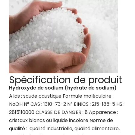
Spécification de produit
Hydroxyde de sodium (hydrate de sodium)
Alias ​​: soude caustique Formule moléculaire :
NaOH N° CAS : 1310-73-2 N° EINICS : 215-185-5 HS :
2815110000 CLASSE DE DANGER : 8 Apparence :
cristaux blancs ou liquide incolore Norme de
qualité : qualité industrielle, qualité alimentaire,