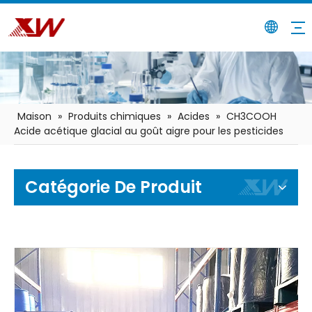
Maison
»
Produits chimiques
»
Acides
»
CH3COOH
Acide acétique glacial au goût aigre pour les pesticides
Catégorie De Produit