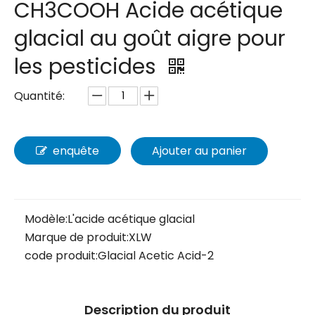
CH3COOH Acide acétique
glacial au goût aigre pour
les pesticides
Quantité:
enquête
Ajouter au panier
Modèle:
L'acide acétique glacial
Marque de produit:
XLW
code produit:
Glacial Acetic Acid-2
Description du produit