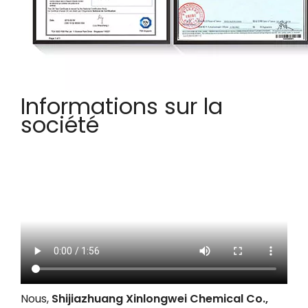
Informations sur la
société
Nous,
Shijiazhuang Xinlongwei Chemical Co.,