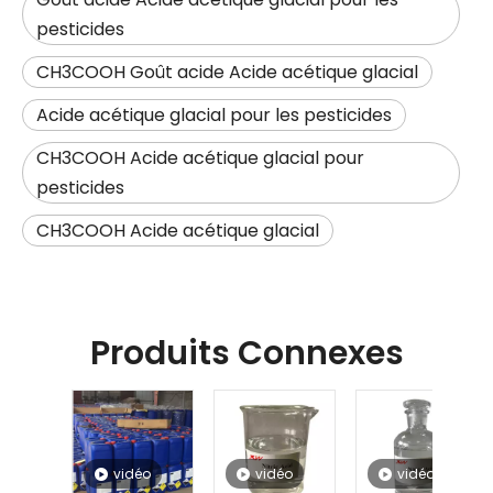
pesticides
CH3COOH Goût acide Acide acétique glacial
Acide acétique glacial pour les pesticides
CH3COOH Acide acétique glacial pour
pesticides
CH3COOH Acide acétique glacial
Produits Connexes
vidéo
vidéo
vidéo
vidéo