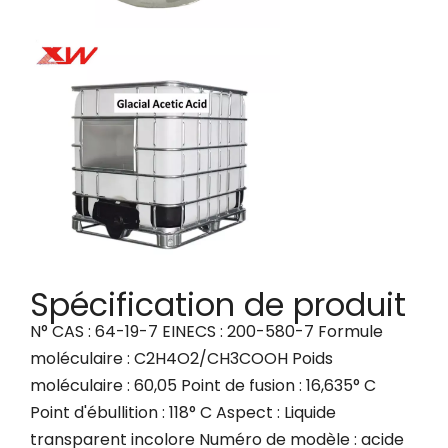
Spécification de produit
N° CAS : 64-19-7 EINECS : 200-580-7 Formule
moléculaire : C2H4O2/CH3COOH Poids
moléculaire : 60,05 Point de fusion : 16,635° C
Point d'ébullition : 118° C Aspect : Liquide
transparent incolore Numéro de modèle : acide