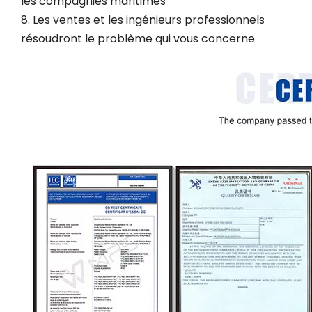
les compagnies maritimes
8. Les ventes et les ingénieurs professionnels
résoudront le problème qui vous concerne