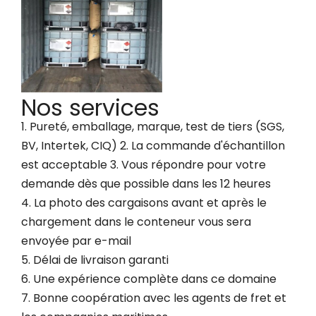
Nos services
1. Pureté, emballage, marque, test de tiers (SGS,
BV, Intertek, CIQ) 2. La commande d'échantillon
est acceptable 3. Vous répondre pour votre
demande dès que possible dans les 12 heures
4. La photo des cargaisons avant et après le
chargement dans le conteneur vous sera
envoyée par e-mail
5. Délai de livraison garanti
6. Une expérience complète dans ce domaine
7. Bonne coopération avec les agents de fret et