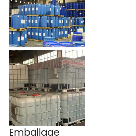
Emballage