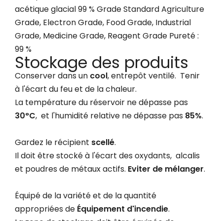
acétique glacial 99 % Grade Standard Agriculture
Grade, Electron Grade, Food Grade, Industrial
Grade, Medicine Grade, Reagent Grade Pureté :
99 %
Stockage des produits
Conserver dans un
cool
, entrepôt ventilé. Tenir
à l'écart du feu et de la chaleur.
La température du réservoir ne dépasse pas
30°C
, et l'humidité relative ne dépasse pas
85%
.
Gardez le récipient
scellé
.
Il doit être stocké à l'écart des oxydants, alcalis
et poudres de métaux actifs.
Eviter de mélanger
.
Équipé de la variété et de la quantité
appropriées de
Équipement d'incendie
.