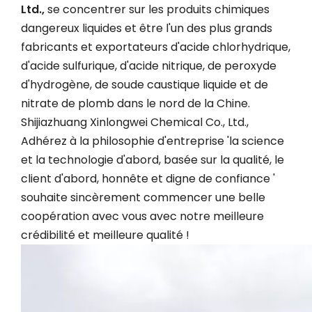
Ltd.,
se concentrer sur les produits chimiques
dangereux liquides et être l'un des plus grands
fabricants et exportateurs d'acide chlorhydrique,
d'acide sulfurique, d'acide nitrique, de peroxyde
d'hydrogène, de soude caustique liquide et de
nitrate de plomb dans le nord de la Chine.
Shijiazhuang Xinlongwei Chemical Co., Ltd.,
Adhérez à la philosophie d'entreprise 'la science
et la technologie d'abord, basée sur la qualité, le
client d'abord, honnête et digne de confiance '
souhaite sincèrement commencer une belle
coopération avec vous avec notre meilleure
crédibilité et meilleure qualité !