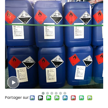
Partager sur: