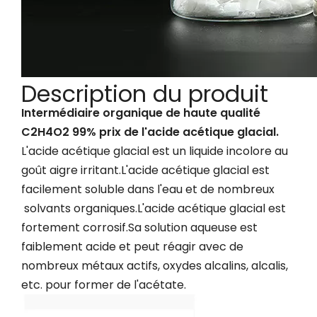
Description du produit
Intermédiaire organique de haute qualité
C2H4O2 99% prix de l'acide acétique glacial.
L'acide acétique glacial est un liquide incolore au
goût aigre irritant.L'acide acétique glacial est
facilement soluble dans l'eau et de nombreux
solvants organiques.L'acide acétique glacial est
fortement corrosif.Sa solution aqueuse est
faiblement acide et peut réagir avec de
nombreux métaux actifs, oxydes alcalins, alcalis,
etc. pour former de l'acétate.