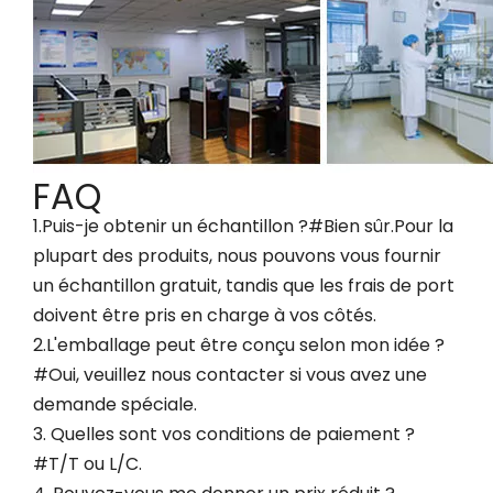
FAQ
1.Puis-je obtenir un échantillon ?#Bien sûr.Pour la
plupart des produits, nous pouvons vous fournir
un échantillon gratuit, tandis que les frais de port
doivent être pris en charge à vos côtés.
2.L'emballage peut être conçu selon mon idée ?
#Oui, veuillez nous contacter si vous avez une
demande spéciale.
3. Quelles sont vos conditions de paiement ?
#T/T ou L/C.