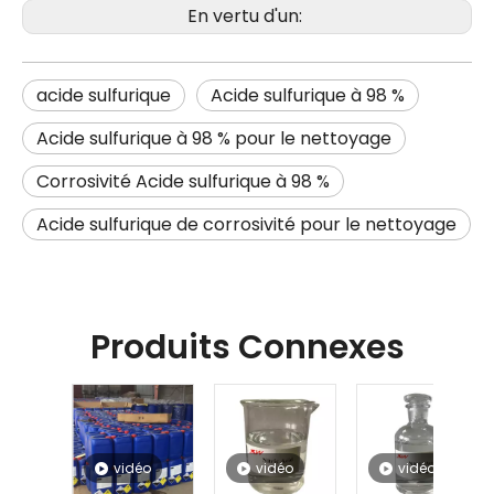
En vertu d'un:
acide sulfurique
Acide sulfurique à 98 %
Acide sulfurique à 98 % pour le nettoyage
Corrosivité Acide sulfurique à 98 %
Acide sulfurique de corrosivité pour le nettoyage
Produits Connexes
vidéo
vidéo
vidéo