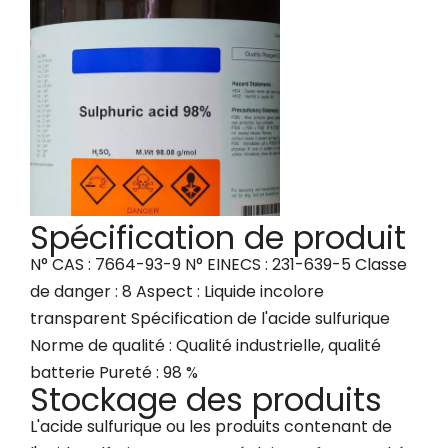
Spécification de produit
N° CAS : 7664-93-9 N° EINECS : 231-639-5 Classe
de danger : 8 Aspect : Liquide incolore
transparent Spécification de l'acide sulfurique
Norme de qualité : Qualité industrielle, qualité
batterie Pureté : 98 %
Stockage des produits
L'acide sulfurique ou les produits contenant de