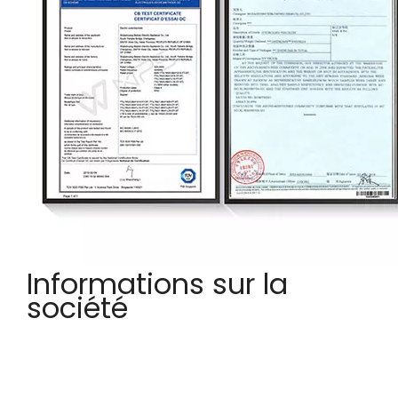
Informations sur la
société