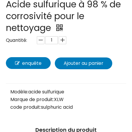
Acide sulfurique à 98 % de
corrosivité pour le
nettoyage
Quantité:
enquête
Ajouter au panier
Modèle:
acide sulfurique
Marque de produit:
XLW
code produit:
sulphuric acid
Description du produit