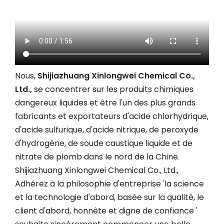
Nous,
Shijiazhuang Xinlongwei Chemical Co.,
Ltd.,
se concentrer sur les produits chimiques
dangereux liquides et être l'un des plus grands
fabricants et exportateurs d'acide chlorhydrique,
d'acide sulfurique, d'acide nitrique, de peroxyde
d'hydrogène, de soude caustique liquide et de
nitrate de plomb dans le nord de la Chine.
Shijiazhuang Xinlongwei Chemical Co., Ltd.,
Adhérez à la philosophie d'entreprise 'la science
et la technologie d'abord, basée sur la qualité, le
client d'abord, honnête et digne de confiance '