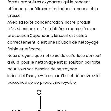
fortes propriétés oxydantes qui le rendent
efficace pour éliminer les taches tenaces et la
crasse.
Avec sa forte concentration, notre produit
H2SO4 est corrosif et doit être manipulé avec
précaution.Cependant, lorsqu'il est utilisé
correctement, c'est une solution de nettoyage
fiable et efficace.
Nous croyons que notre acide sulfurique corrosif
à 98 % pour le nettoyage est la solution parfaite
pour tous vos besoins de nettoyage
industriel.Essayez-le aujourd'hui et découvrez la
puissance de ce produit incroyable.