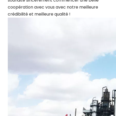
souhaite sincèrement commencer une belle
coopération avec vous avec notre meilleure
crédibilité et meilleure qualité !