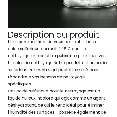
Description du produit
Nous sommes fiers de vous présenter notre
acide sulfurique corrosif à 98 % pour le
nettoyage, une solution puissante pour tous vos
besoins de nettoyage.Notre produit est un acide
sulfurique concentré qui peut être dilué pour
répondre à vos besoins de nettoyage
spécifiques.
Cet acide sulfurique pour le nettoyage est un
liquide huileux incolore qui agit comme un agent
déshydratant, ce qui le rend idéal pour éliminer
l'humidité des surfaces.Il possède également de