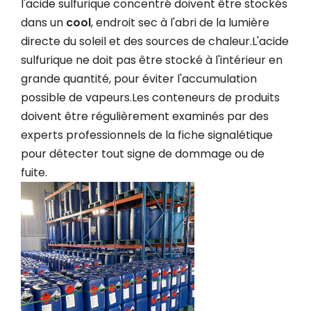
l'acide sulfurique concentré doivent être stockés
dans un
cool
, endroit sec à l'abri de la lumière
directe du soleil et des sources de chaleur.L'acide
sulfurique ne doit pas être stocké à l'intérieur en
grande quantité, pour éviter l'accumulation
possible de vapeurs.Les conteneurs de produits
doivent être régulièrement examinés par des
experts professionnels de la fiche signalétique
pour détecter tout signe de dommage ou de
fuite.