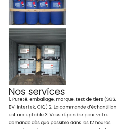
Nos services
1. Pureté, emballage, marque, test de tiers (SGS,
BV, Intertek, CIQ) 2. La commande d'échantillon
est acceptable 3. Vous répondre pour votre
demande dès que possible dans les 12 heures