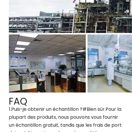
FAQ
1.Puis-je obtenir un échantillon ?#Bien sûr.Pour la
plupart des produits, nous pouvons vous fournir
un échantillon gratuit, tandis que les frais de port