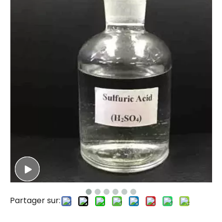
Partager sur: