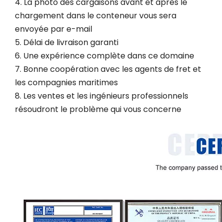
4. La photo des cargaisons avant et après le
chargement dans le conteneur vous sera
envoyée par e-mail
5. Délai de livraison garanti
6. Une expérience complète dans ce domaine
7. Bonne coopération avec les agents de fret et
les compagnies maritimes
8. Les ventes et les ingénieurs professionnels
résoudront le problème qui vous concerne