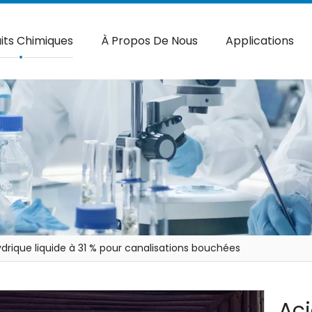
its Chimiques
À Propos De Nous
Applications
drique liquide à 31 % pour canalisations bouchées
Aci