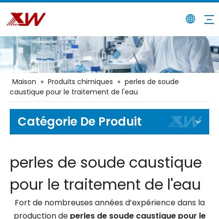
Maison
»
Produits chimiques
»
perles de soude
caustique pour le traitement de l'eau
Catégorie De Produit
perles de soude caustique
pour le traitement de l'eau
Fort de nombreuses années d’expérience dans la
production de
perles de soude caustique pour le