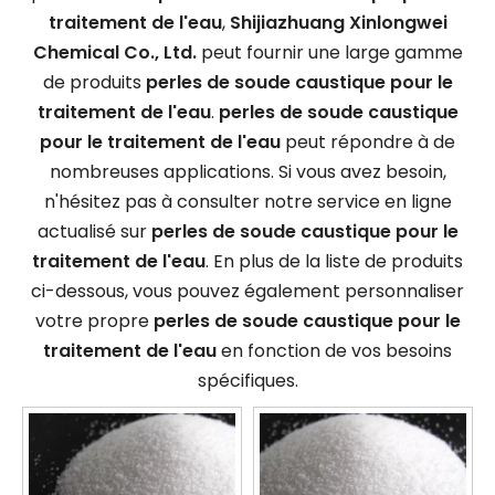
traitement de l'eau
,
Shijiazhuang Xinlongwei
Chemical Co., Ltd.
peut fournir une large gamme
de produits
perles de soude caustique pour le
traitement de l'eau
.
perles de soude caustique
pour le traitement de l'eau
peut répondre à de
nombreuses applications. Si vous avez besoin,
n'hésitez pas à consulter notre service en ligne
actualisé sur
perles de soude caustique pour le
traitement de l'eau
. En plus de la liste de produits
ci-dessous, vous pouvez également personnaliser
votre propre
perles de soude caustique pour le
traitement de l'eau
en fonction de vos besoins
spécifiques.