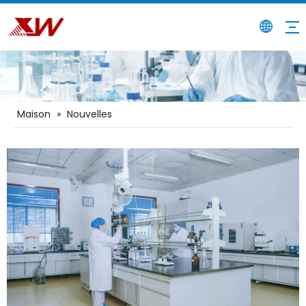
Maison
»
Nouvelles