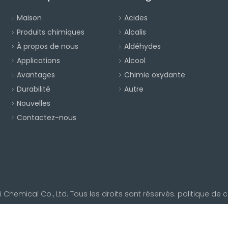
Maison
Acides
Produits chimiques
Alcalis
À propos de nous
Aldéhydes
Applications
Alcool
Avantages
Chimie oxydante
Durabilité
Autre
Nouvelles
Contactez-nous
 Chemical Co., Ltd. Tous les droits sont réservés.
politique de c